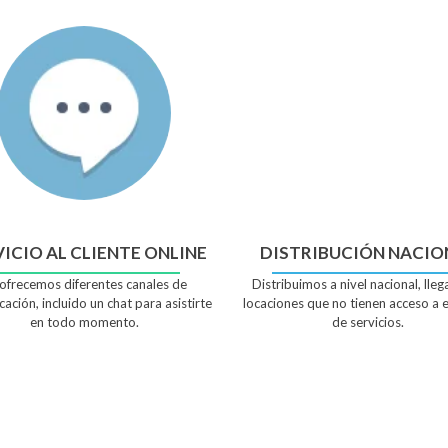
ICIO AL CLIENTE ONLINE
DISTRIBUCIÓN NACIO
ofrecemos diferentes canales de
Distribuimos a nivel nacional, lle
ación, incluido un chat para asistirte
locaciones que no tienen acceso a e
en todo momento.
de servicios.