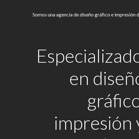
Somos una agencia de diseño gráfico e impresión di
Especializad
en diseñ
gráfico
impresión 