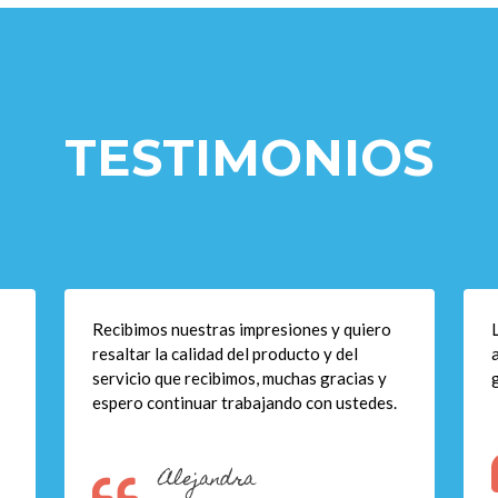
TESTIMONIOS
Recibimos nuestras impresiones y quiero
resaltar la calidad del producto y del
servicio que recibimos, muchas gracias y
espero continuar trabajando con ustedes.
Alejandra