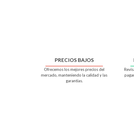
PRECIOS BAJOS
Ofrecemos los mejores precios del
Revis
mercado, manteniendo la calidad y las
pagar
garantías.