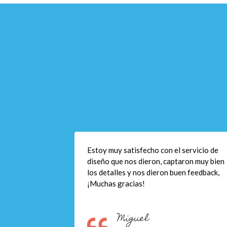
Estoy muy satisfecho con el servicio de
diseño que nos dieron, captaron muy bien
los detalles y nos dieron buen feedback,
¡Muchas gracias!
Miguel