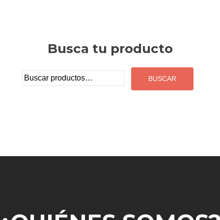
Busca tu producto
Buscar
por: