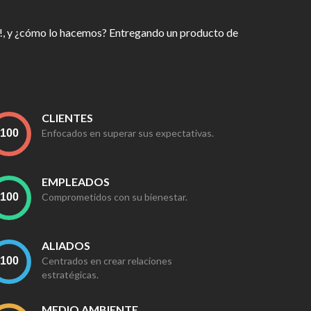
?
ial!, y ¿cómo lo hacemos? Entregando un producto de
CLIENTES
Enfocados en superar sus expectativas.
EMPLEADOS
Comprometidos con su bienestar.
ALIADOS
Centrados en crear relaciones
estratégicas.
MEDIO AMBIENTE