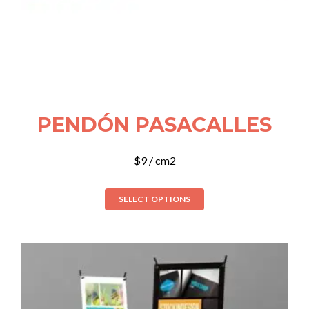
PENDÓN PASACALLES
$
9
/ cm2
SELECT OPTIONS