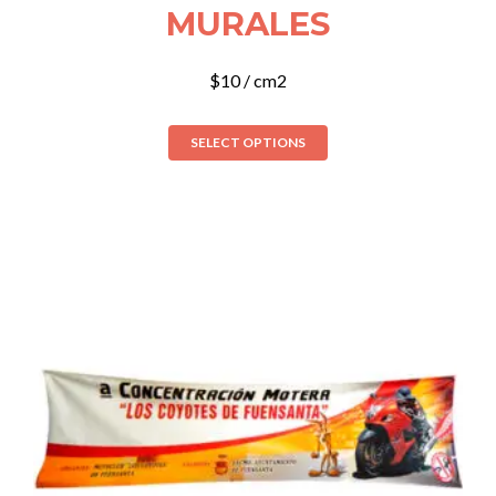
MURALES
$
10
/ cm2
SELECT OPTIONS