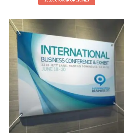
SELECCIONAR OPCIONES