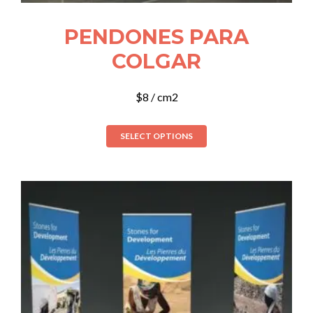
PENDONES PARA
COLGAR
$
8
/ cm2
SELECT OPTIONS