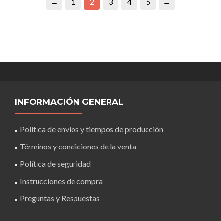
←
1
2
3
4
5
→
INFORMACIÓN GENERAL
Política de envíos y tiempos de producción
Términos y condiciones de la venta
Política de seguridad
Instrucciones de compra
Preguntas y Respuestas