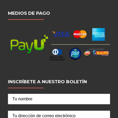
MEDIOS DE PAGO
INSCRÍBETE A NUESTRO BOLETÍN