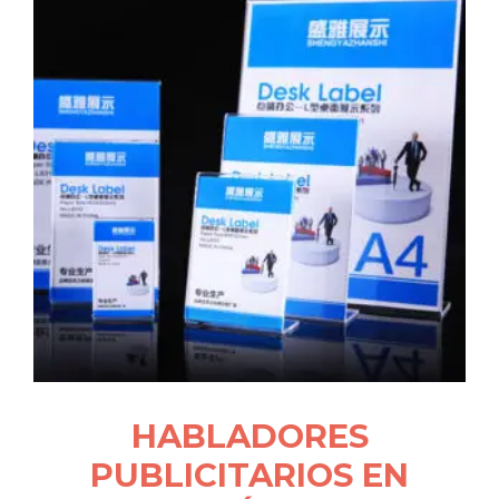
HABLADORES
PUBLICITARIOS EN