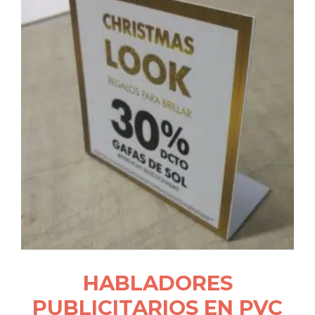
HABLADORES
PUBLICITARIOS EN PVC