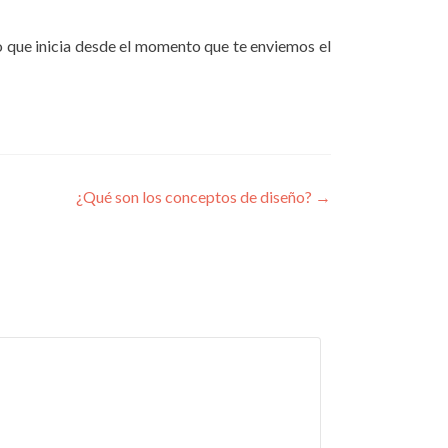
o que inicia desde el momento que te enviemos el
¿Qué son los conceptos de diseño?
→