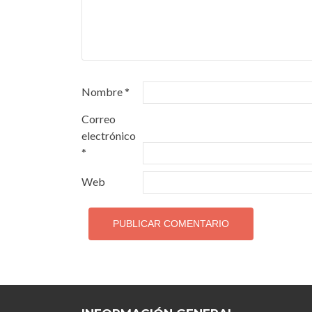
Nombre
*
Correo
electrónico
*
Web