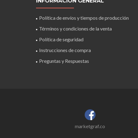
INFORMACIÓN GENERAL
Política de envíos y tiempos de producción
Términos y condiciones de la venta
Política de seguridad
Instrucciones de compra
Preguntas y Respuestas
marketgraf.co